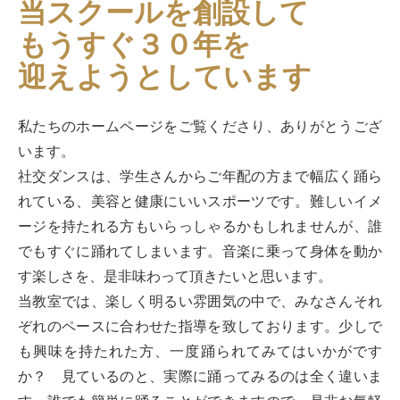
当スクールを創設して
もうすぐ３０年を
迎えようとしています
私たちのホームページをご覧くださり、ありがとうござ
います。
社交ダンスは、学生さんからご年配の方まで幅広く踊ら
れている、美容と健康にいいスポーツです。難しいイメ
ージを持たれる方もいらっしゃるかもしれませんが、誰
でもすぐに踊れてしまいます。音楽に乗って身体を動か
す楽しさを、是非味わって頂きたいと思います。
当教室では、楽しく明るい雰囲気の中で、みなさんそれ
ぞれのペースに合わせた指導を致しております。少しで
も興味を持たれた方、一度踊られてみてはいかがです
か？ 見ているのと、実際に踊ってみるのは全く違いま