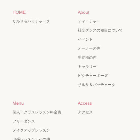
HOME
About
サルサ＆バッチャータ
ティーチャー
社交ダンスの種目について
イベント
オーナーの声
生徒様の声
ギャラリー
ピクチャーポーズ
サルサ＆バッチャータ
Menu
Access
個人・クラスレッスン料金表
アクセス
フリーダンス
メイクアップレッスン
出張レッスン・その他