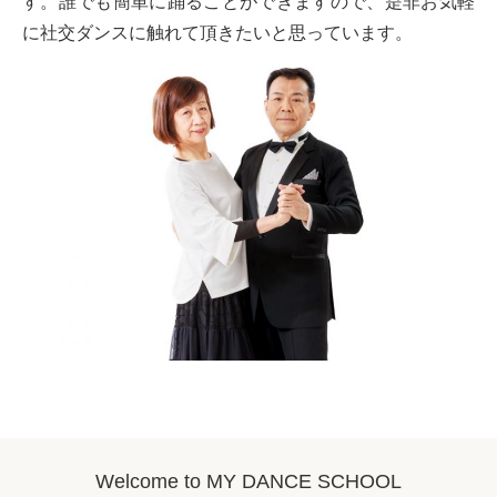
す。誰でも簡単に踊ることができますので、是非お気軽
に社交ダンスに触れて頂きたいと思っています。
Welcome to MY DANCE SCHOOL