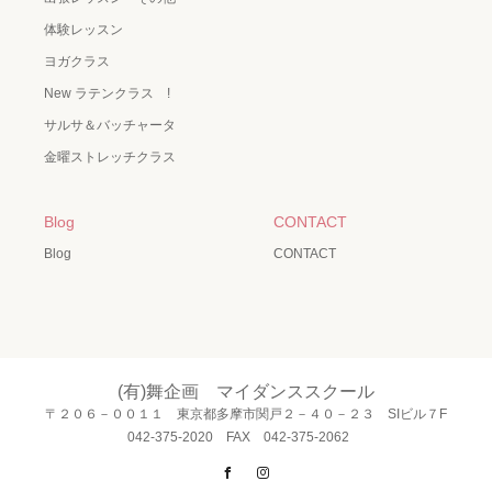
体験レッスン
ヨガクラス
New ラテンクラス !
サルサ＆バッチャータ
金曜ストレッチクラス
Blog
CONTACT
Blog
CONTACT
(有)舞企画 マイダンススクール
〒２０６－００１１ 東京都多摩市関戸２－４０－２３ SIビル７F
042-375-2020 FAX 042-375-2062
Facebook
Instagram