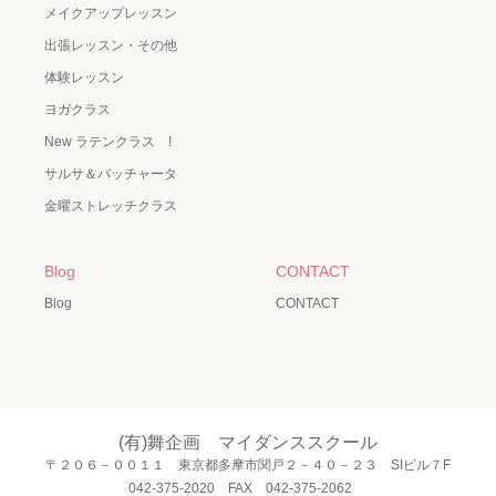
メイクアップレッスン
出張レッスン・その他
体験レッスン
ヨガクラス
New ラテンクラス !
サルサ＆バッチャータ
金曜ストレッチクラス
Blog
CONTACT
Blog
CONTACT
(有)舞企画 マイダンススクール
〒２０６－００１１ 東京都多摩市関戸２－４０－２３ SIビル７F
042-375-2020 FAX 042-375-2062