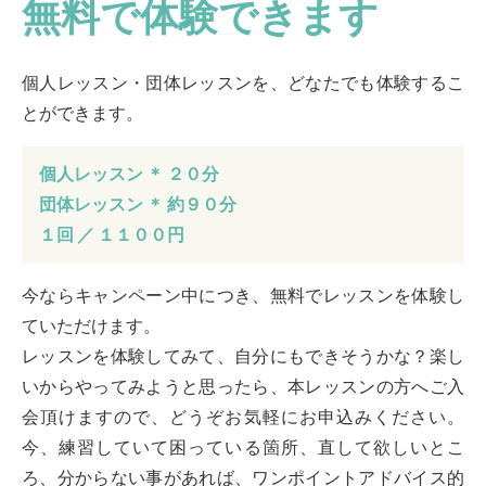
無料で体験できます
個人レッスン・団体レッスンを、どなたでも体験するこ
とができます。
個人レッスン ＊ ２０分
団体レッスン ＊ 約９０分
１回 ／ １１００円
今ならキャンペーン中につき、無料でレッスンを体験し
ていただけます。
レッスンを体験してみて、自分にもできそうかな？楽し
いからやってみようと思ったら、本レッスンの方へご入
会頂けますので、どうぞお気軽にお申込みください。
今、練習していて困っている箇所、直して欲しいとこ
ろ、分からない事があれば、ワンポイントアドバイス的