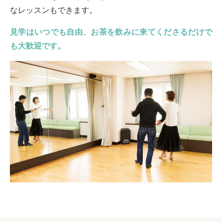
なレッスンもできます。
見学はいつでも自由、お茶を飲みに来てくださるだけで
も大歓迎です。