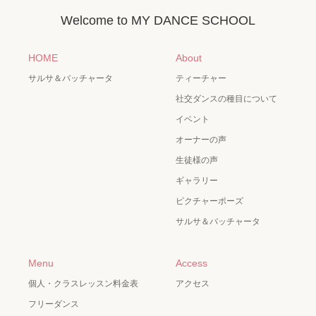
Welcome to MY DANCE SCHOOL
HOME
About
サルサ＆バッチャータ
ティーチャー
社交ダンスの種目について
イベント
オーナーの声
生徒様の声
ギャラリー
ピクチャーポーズ
サルサ＆バッチャータ
Menu
Access
個人・クラスレッスン料金表
アクセス
フリーダンス