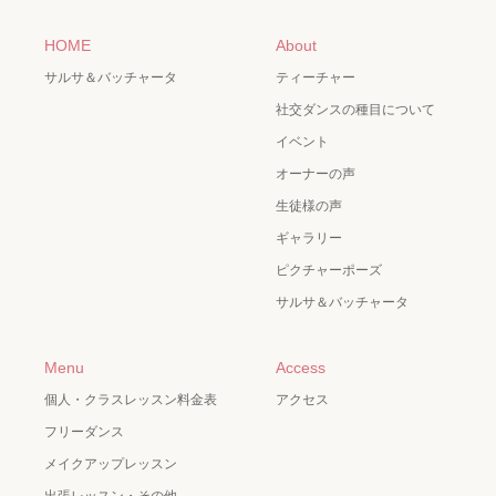
HOME
About
サルサ＆バッチャータ
ティーチャー
社交ダンスの種目について
イベント
オーナーの声
生徒様の声
ギャラリー
ピクチャーポーズ
サルサ＆バッチャータ
Menu
Access
個人・クラスレッスン料金表
アクセス
フリーダンス
メイクアップレッスン
出張レッスン・その他