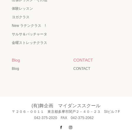
体験レッスン
ヨガクラス
New ラテンクラス !
サルサ＆バッチャータ
金曜ストレッチクラス
Blog
CONTACT
Blog
CONTACT
(有)舞企画 マイダンススクール
〒２０６－００１１ 東京都多摩市関戸２－４０－２３ SIビル７F
042-375-2020 FAX 042-375-2062
Facebook
Instagram