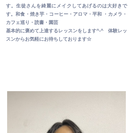
す。生徒さんを綺麗にメイクしてあげるのは大好きで
す。和食・焼き芋・コーヒー・アロマ・平和 ・カメラ・
カフェ巡り・読書・園芸
基本的に褒めて上達するレッスンをします^-^ 体験レッ
スンからお気軽にお待ちしております☆