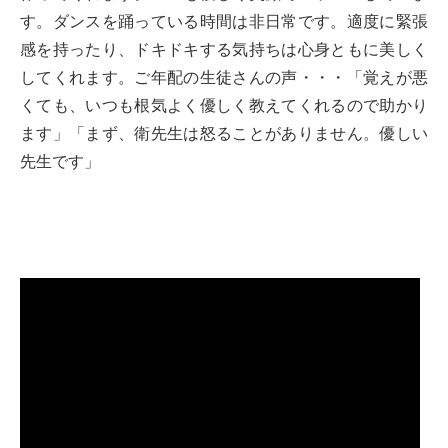
す。ダンスを踊っている時間は非日常です。適度に緊張
感を持ったり、ドキドキする気持ちは心身ともに美しく
してくれます。ご年配の生徒さんの声・・・「覚えが悪
くても、いつも根気よく優しく教えてくれるので助かり
ます」「まず、衛先生は怒ることがありません。優しい
先生です」