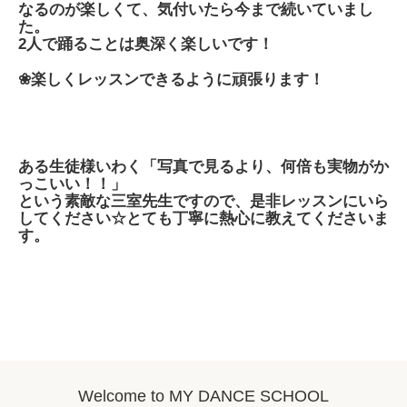
なるのが楽しくて、気付いたら今まで続いていまし
た。
2人で踊ることは奥深く楽しいです！
❀楽しくレッスンできるように頑張ります！
ある生徒様いわく「写真で見るより、何倍も実物がか
っこいい！！」
という素敵な三室先生ですので、是非レッスンにいら
してください☆とても丁寧に熱心に教えてくださいま
す。
Welcome to MY DANCE SCHOOL