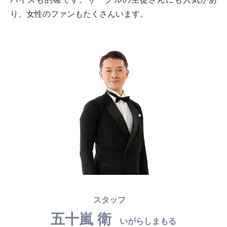
り、女性のファンもたくさんいます。
スタッフ
五十嵐 衛
いがらしまもる