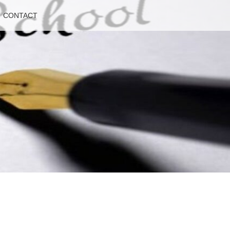
CONTACT