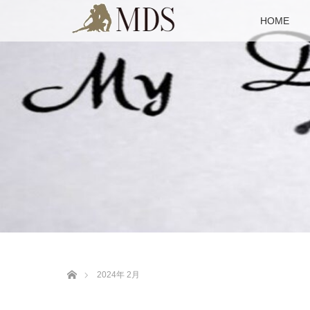
HOME
ホーム
2024年 2月