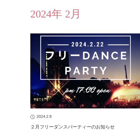
2024年 2月
2024.2.9
２月フリーダンスパーティーのお知らせ