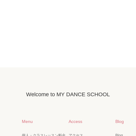
Welcome to MY DANCE SCHOOL
Menu
Access
Blog
個人・クラスレッスン料金
アクセス
Blog