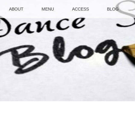
ABOUT
MENU
ACCESS
BLOG