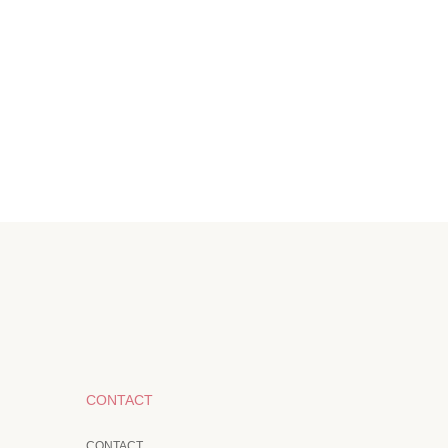
CONTACT
CONTACT