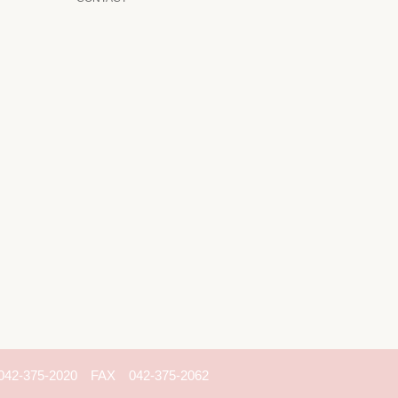
042-375-2020 FAX 042-375-2062