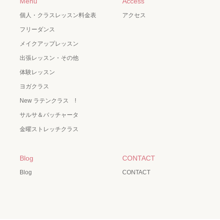
Menu
Access
個人・クラスレッスン料金表
アクセス
フリーダンス
メイクアップレッスン
出張レッスン・その他
体験レッスン
ヨガクラス
New ラテンクラス !
サルサ＆バッチャータ
金曜ストレッチクラス
Blog
CONTACT
Blog
CONTACT