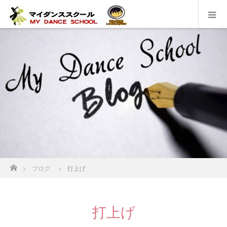
ホーム
ブログ
打上げ
打上げ