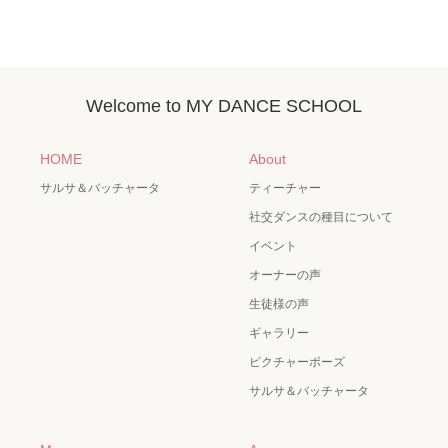
Welcome to MY DANCE SCHOOL
HOME
About
サルサ＆バッチャータ
ティーチャー
社交ダンスの種目について
イベント
オーナーの声
生徒様の声
ギャラリー
ピクチャーポーズ
サルサ＆バッチャータ