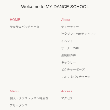
Welcome to MY DANCE SCHOOL
HOME
About
サルサ＆バッチャータ
ティーチャー
社交ダンスの種目について
イベント
オーナーの声
生徒様の声
ギャラリー
ピクチャーポーズ
サルサ＆バッチャータ
Menu
Access
個人・クラスレッスン料金表
アクセス
フリーダンス