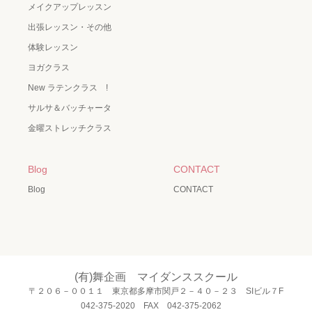
メイクアップレッスン
出張レッスン・その他
体験レッスン
ヨガクラス
New ラテンクラス !
サルサ＆バッチャータ
金曜ストレッチクラス
Blog
CONTACT
Blog
CONTACT
(有)舞企画 マイダンススクール
〒２０６－００１１ 東京都多摩市関戸２－４０－２３ SIビル７F
042-375-2020 FAX 042-375-2062