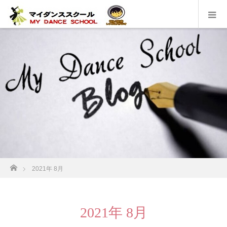
ホーム
2021年 8月
2021年 8月