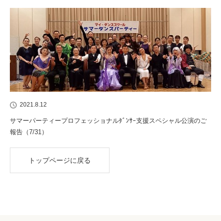
2021.8.12
サマーパーティープロフェッショナルﾀﾞﾝｻｰ支援スペシャル公演のご
報告（7/31）
トップページに戻る