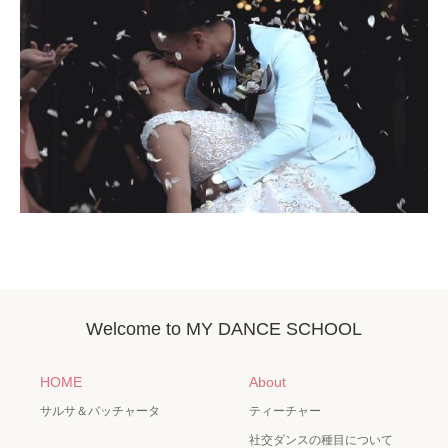
Welcome to MY DANCE SCHOOL
HOME
About
サルサ＆バッチャータ
ティーチャー
社交ダンスの種目について