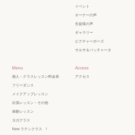
イベント
オーナーの声
生徒様の声
ギャラリー
ピクチャーポーズ
サルサ＆バッチャータ
Menu
Access
個人・クラスレッスン料金表
アクセス
フリーダンス
メイクアップレッスン
出張レッスン・その他
体験レッスン
ヨガクラス
New ラテンクラス !