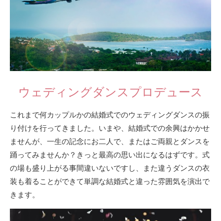
ウェディングダンスプロデュース
これまで何カップルかの結婚式でのウェディングダンスの振
り付けを行ってきました。いまや、結婚式での余興はかかせ
ませんが、一生の記念にお二人で、またはご両親とダンスを
踊ってみませんか？きっと最高の思い出になるはずです。式
の場も盛り上がる事間違いないですし、また違うダンスの衣
装も着ることができて単調な結婚式と違った雰囲気を演出で
きます。