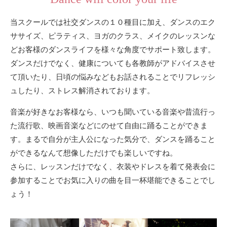
当スクールでは社交ダンスの１０種目に加え、ダンスのエク
ササイズ、ピラティス、ヨガのクラス、メイクのレッスンな
どお客様のダンスライフを様々な角度でサポート致します。
ダンスだけでなく、健康についても各教師がアドバイスさせ
て頂いたり、日頃の悩みなどもお話されることでリフレッシ
ュしたり、ストレス解消されております。
音楽が好きなお客様なら、いつも聞いている音楽や昔流行っ
た流行歌、映画音楽などにのせて自由に踊ることができま
す。まるで自分が主人公になった気分で、ダンスを踊ること
ができるなんて想像しただけでも楽しいですね。
さらに、レッスンだけでなく、衣装やドレスを着て発表会に
参加することでお気に入りの曲を目一杯堪能できることでし
ょう！