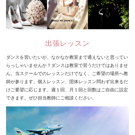
出張レッスン
ダンスを習いたいが、なかなか教室まで通えないと思ってい
らっしゃいませんか？ダンスは教室で習うだけではありませ
ん。当スクールでのレッスンだけでなく、ご希望の場所へ教
師が参ります。個人レッスン、団体レッスン問わず出来るだ
けご要望に応じます。週１回、月１回と回数はご自由に設定
できます。ぜひ担当教師にご相談ください。