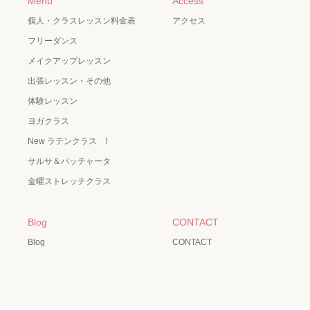
Menu
Access
個人・クラスレッスン料金表
アクセス
フリーダンス
メイクアップレッスン
出張レッスン・その他
体験レッスン
ヨガクラス
New ラテンクラス !
サルサ＆バッチャータ
金曜ストレッチクラス
Blog
CONTACT
Blog
CONTACT