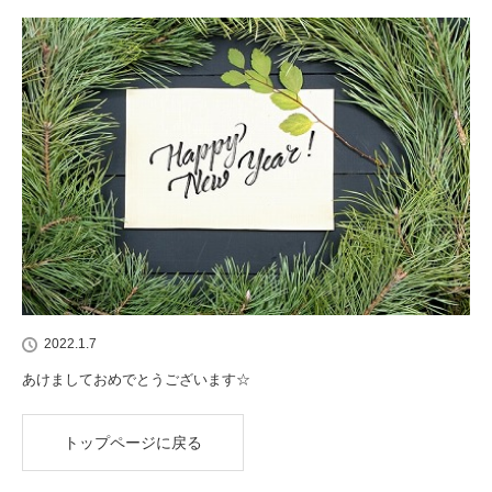
2022.1.7
あけましておめでとうございます☆
トップページに戻る