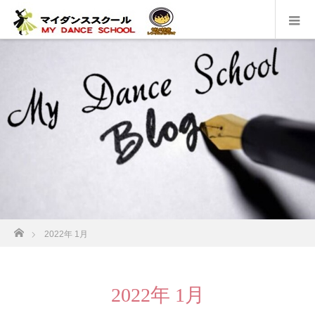
ホーム
2022年 1月
2022年 1月