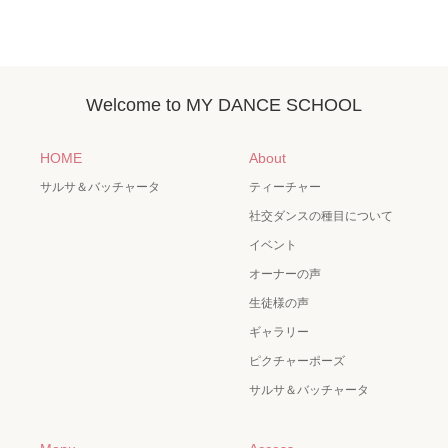
Welcome to MY DANCE SCHOOL
HOME
About
サルサ＆バッチャータ
ティーチャー
社交ダンスの種目について
イベント
オーナーの声
生徒様の声
ギャラリー
ピクチャーポーズ
サルサ＆バッチャータ