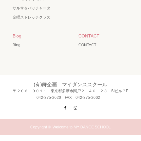
サルサ＆バッチャータ
金曜ストレッチクラス
Blog
CONTACT
Blog
CONTACT
(有)舞企画 マイダンススクール
〒２０６－００１１ 東京都多摩市関戸２－４０－２３ SIビル７F
042-375-2020 FAX 042-375-2062
Facebook
Instagram
Copyright ©
Welcome to MY DANCE SCHOOL