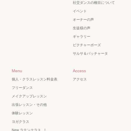
社交ダンスの種目について
イベント
オーナーの声
生徒様の声
ギャラリー
ピクチャーポーズ
サルサ＆バッチャータ
Menu
Access
個人・クラスレッスン料金表
アクセス
フリーダンス
メイクアップレッスン
出張レッスン・その他
体験レッスン
ヨガクラス
New ラテンクラス !