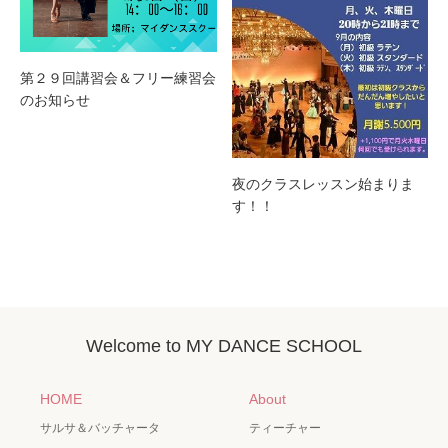
第２９回講習会＆フリー練習会
のお知らせ
夜のクラスレッスン始まりま
す！！
Welcome to MY DANCE SCHOOL
HOME
About
サルサ＆バッチャータ
ティーチャー