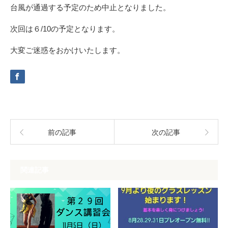
台風が通過する予定のため中止となりました。
次回は６/10の予定となります。
大変ご迷惑をおかけいたします。
前の記事
次の記事
関連記事