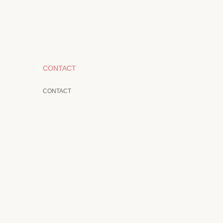
CONTACT
CONTACT