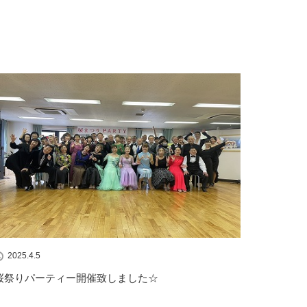
2025.4.5
桜祭りパーティー開催致しました☆