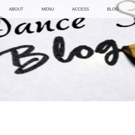
ABOUT
MENU
ACCESS
BLOG