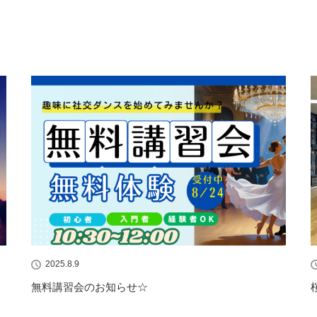
2025.8.9
無料講習会のお知らせ☆