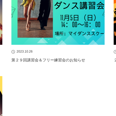
2023.10.26
第２９回講習会＆フリー練習会のお知らせ