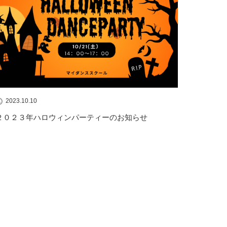
2023.10.10
２０２３年ハロウィンパーティーのお知らせ