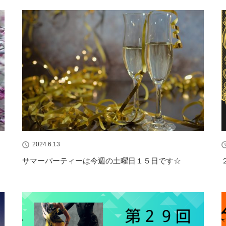
2024.6.13
サマーパーティーは今週の土曜日１５日です☆