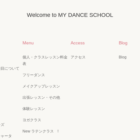
Welcome to MY DANCE SCHOOL
Menu
Access
Blog
個人・クラスレッスン料金
アクセス
Blog
表
種目について
フリーダンス
メイクアップレッスン
出張レッスン・その他
体験レッスン
ヨガクラス
ーズ
New ラテンクラス !
チャータ