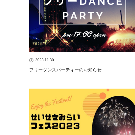
2023.11.30
フリーダンスパーティーのお知らせ