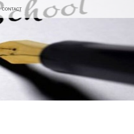
CONTACT