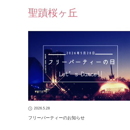
聖蹟桜ヶ丘
2026.5.28
フリーパーティーのお知らせ