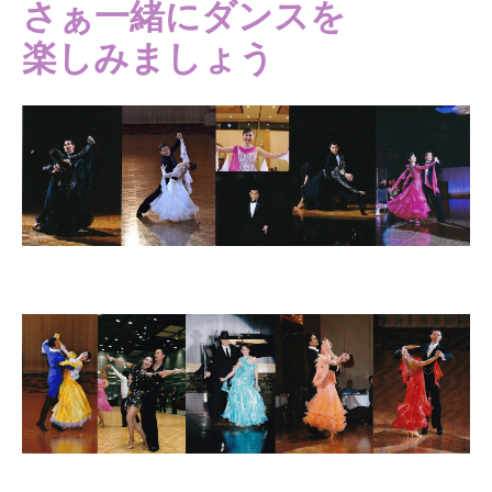
さぁ一緒にダンスを
楽しみましょう