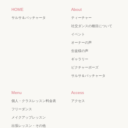
HOME
About
サルサ＆バッチャータ
ティーチャー
社交ダンスの種目について
イベント
オーナーの声
生徒様の声
ギャラリー
ピクチャーポーズ
サルサ＆バッチャータ
Menu
Access
個人・クラスレッスン料金表
アクセス
フリーダンス
メイクアップレッスン
出張レッスン・その他