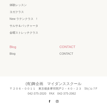
体験レッスン
ヨガクラス
New ラテンクラス !
サルサ＆バッチャータ
金曜ストレッチクラス
Blog
CONTACT
Blog
CONTACT
(有)舞企画 マイダンススクール
〒２０６－００１１ 東京都多摩市関戸２－４０－２３ SIビル７F
042-375-2020 FAX 042-375-2062
Facebook
Instagram