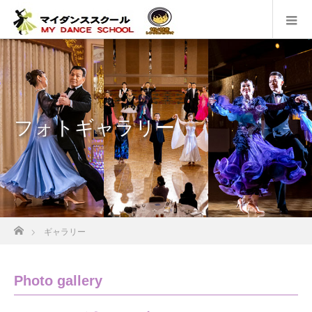
フォトギャラリー
ホーム
ギャラリー
Photo gallery