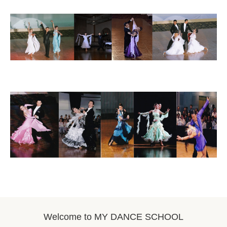
Welcome to MY DANCE SCHOOL