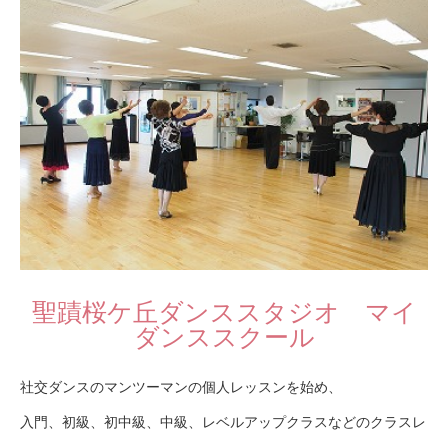
聖蹟桜ケ丘ダンススタジオ マイ
ダンススクール
社交ダンスのマンツーマンの個人レッスンを始め、
入門、初級、初中級、中級、レベルアップクラスなどのクラスレ