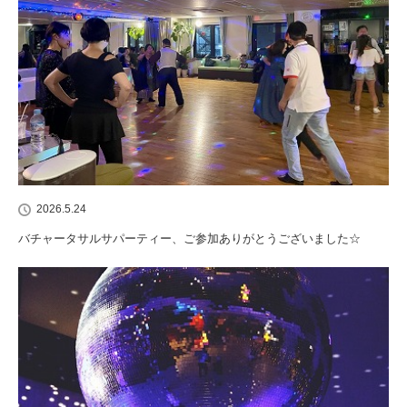
2026.5.24
バチャータサルサパーティー、ご参加ありがとうございました☆