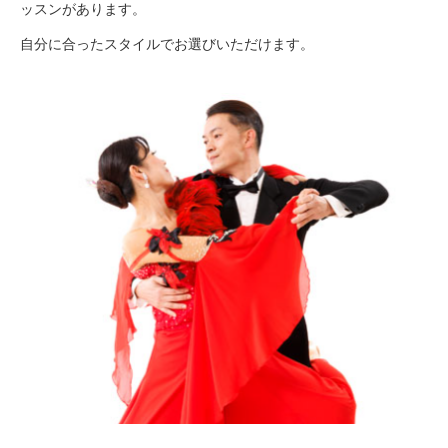
ッスンがあります。
自分に合ったスタイルでお選びいただけます。