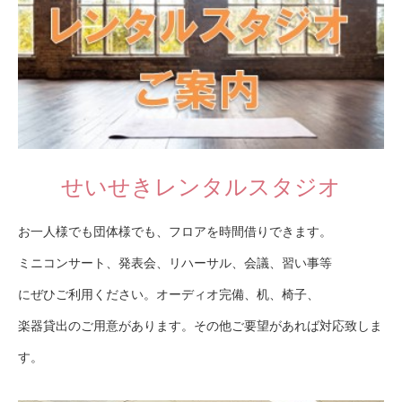
せいせきレンタルスタジオ
お一人様でも団体様でも、フロアを時間借りできます。
ミニコンサート、発表会、リハーサル、会議、習い事等
にぜひご利用ください。オーディオ完備、机、椅子、
楽器貸出のご用意があります。その他ご要望があれば対応致しま
す。