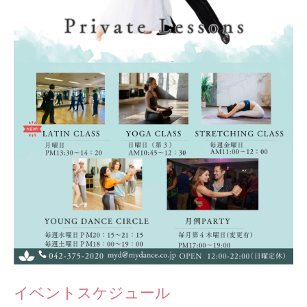
イベントスケジュール