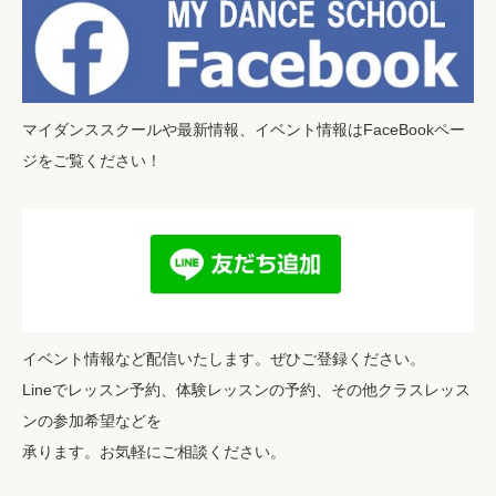
マイダンススクールや最新情報、イベント情報はFaceBookペー
ジをご覧ください！
イベント情報など配信いたします。ぜひご登録ください。
Lineでレッスン予約、体験レッスンの予約、その他クラスレッス
ンの参加希望などを
承ります。お気軽にご相談ください。