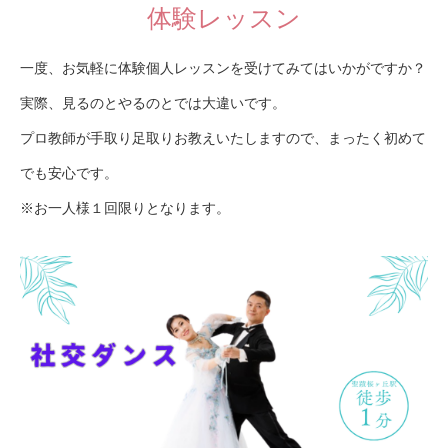
体験レッスン
一度、お気軽に体験個人レッスンを受けてみてはいかがですか？
実際、見るのとやるのとでは大違いです。
プロ教師が手取り足取りお教えいたしますので、まったく初めて
でも安心です。
※お一人様１回限りとなります。