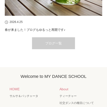
2026.4.25
春が来ました！ブログもゆるっと再開です♪
ブログ一覧
Welcome to MY DANCE SCHOOL
HOME
About
サルサ＆バッチャータ
ティーチャー
社交ダンスの種目について