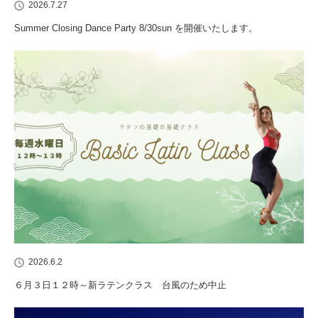
2026.7.27
Summer Closing Dance Party 8/30sun を開催いたします。
2026.6.2
６月３日１２時～新ラテンクラス 台風のため中止