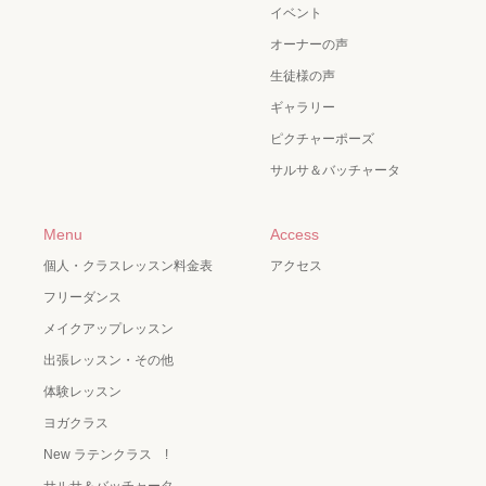
イベント
オーナーの声
生徒様の声
ギャラリー
ピクチャーポーズ
サルサ＆バッチャータ
Menu
Access
個人・クラスレッスン料金表
アクセス
フリーダンス
メイクアップレッスン
出張レッスン・その他
体験レッスン
ヨガクラス
New ラテンクラス !
サルサ＆バッチャータ