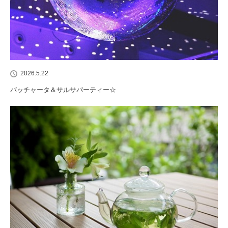
2026.5.22
バッチャータ＆サルサパーティー☆