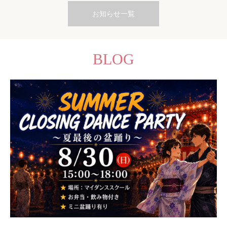
お知らせ一覧
BLOG