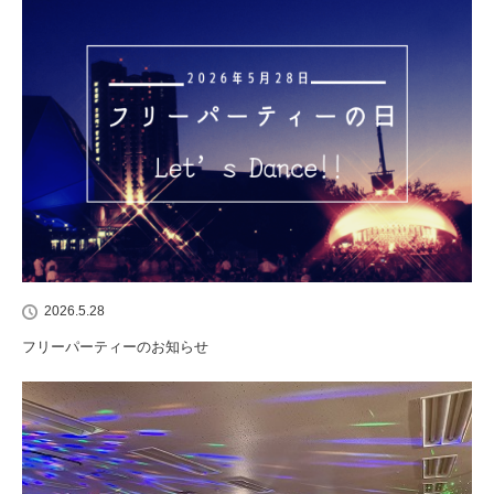
2026.5.28
フリーパーティーのお知らせ