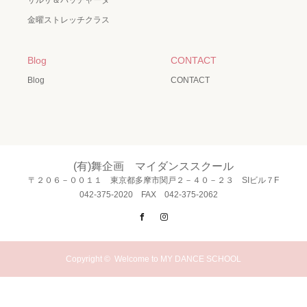
金曜ストレッチクラス
Blog
CONTACT
Blog
CONTACT
(有)舞企画 マイダンススクール
〒２０６－００１１ 東京都多摩市関戸２－４０－２３ SIビル７F
042-375-2020 FAX 042-375-2062
Facebook
Instagram
Copyright ©
Welcome to MY DANCE SCHOOL