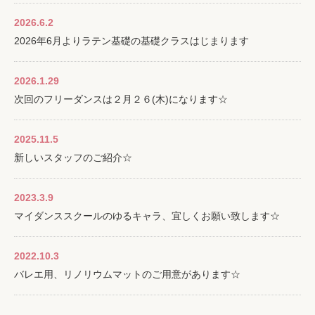
2026.6.2
2026年6月よりラテン基礎の基礎クラスはじまります
2026.1.29
次回のフリーダンスは２月２６(木)になります☆
2025.11.5
新しいスタッフのご紹介☆
2023.3.9
マイダンススクールのゆるキャラ、宜しくお願い致します☆
2022.10.3
バレエ用、リノリウムマットのご用意があります☆