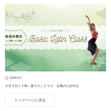
2026.6.2
６月３日１２時～新ラテンクラス 台風のため中止
トップページに戻る