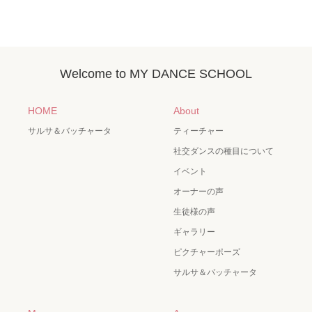
Welcome to MY DANCE SCHOOL
HOME
About
サルサ＆バッチャータ
ティーチャー
社交ダンスの種目について
イベント
オーナーの声
生徒様の声
ギャラリー
ピクチャーポーズ
サルサ＆バッチャータ