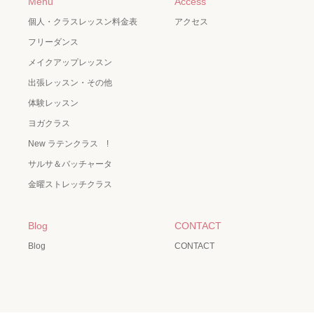
Menu
Access
個人・クラスレッスン料金表
アクセス
フリーダンス
メイクアップレッスン
出張レッスン・その他
体験レッスン
ヨガクラス
New ラテンクラス !
サルサ＆バッチャータ
金曜ストレッチクラス
Blog
CONTACT
Blog
CONTACT