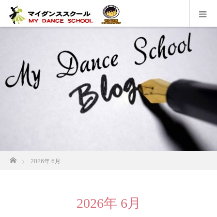
ホーム
2026年 6月
2026年 6月