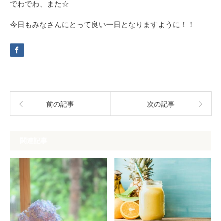
でわでわ、また☆
今日もみなさんにとって良い一日となりますように！！
前の記事
次の記事
関連記事