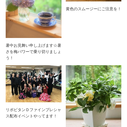
黄色のスムージーにご注意を！
暑中お見舞い申し上げます☆暑
さを梅パワーで乗り切りましょ
う！
リポビタンＤファインプレシャ
ス配布イベントやってます！