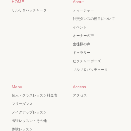
HOME
About
サルサ＆バッチャータ
ティーチャー
社交ダンスの種目について
イベント
オーナーの声
生徒様の声
ギャラリー
ピクチャーポーズ
サルサ＆バッチャータ
Menu
Access
個人・クラスレッスン料金表
アクセス
フリーダンス
メイクアップレッスン
出張レッスン・その他
体験レッスン