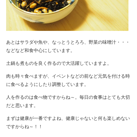
あとはサラダや魚や、なっとうとろろ、野菜の味噌汁・・・
などなど和食中心にしています。
土鍋も煮ものを良く作るので大活躍していますよ。
肉も時々食べますが、イベントなどの前など元気を付ける時
に食べるようにしたり調整しています。
人を作るのは食べ物ですからね～。毎日の食事はとても大切
だと思います。
まずは健康が一番ですよね、健康じゃないと何も楽しめない
ですからね～！！