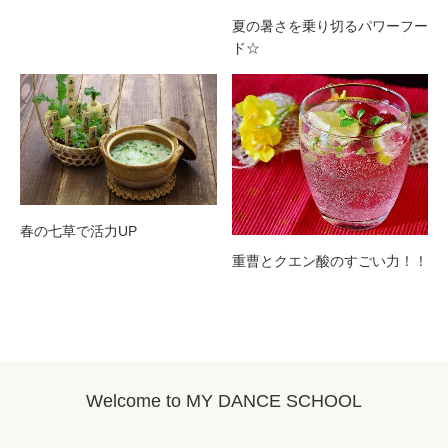
夏の暑さを乗り切るパワーフー
ド☆
春の七草で活力UP
重曹とクエン酸のすごい力！！
Welcome to MY DANCE SCHOOL