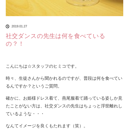
2019.01.27
社交ダンスの先生は何を食べている
の？！
こんにちは☆スタッフのヒミコです。
時々、生徒さんから聞かれるのですが、普段は何を食べてい
るんですか？というご質問。
確かに、お姫様ドレス着て、燕尾服着て踊っている姿しか見
たことがない方は、社交ダンスの先生はちょっと浮世離れし
ているような・・・
なんてイメージを良くもたれます（笑）。