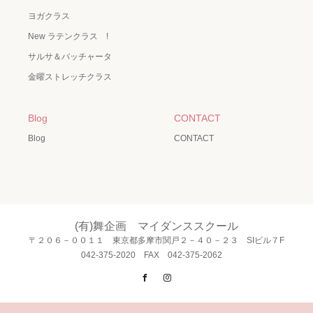
ヨガクラス
New ラテンクラス !
サルサ＆バッチャータ
金曜ストレッチクラス
Blog
CONTACT
Blog
CONTACT
(有)舞企画 マイダンススクール
〒２０６－００１１ 東京都多摩市関戸２－４０－２３ SIビル７F
042-375-2020 FAX 042-375-2062
Facebook
Instagram