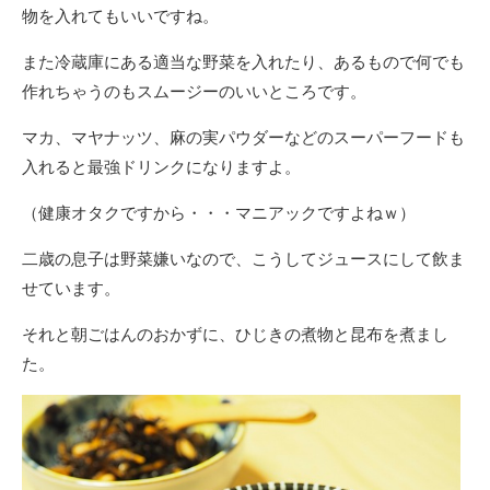
物を入れてもいいですね。
また冷蔵庫にある適当な野菜を入れたり、あるもので何でも
作れちゃうのもスムージーのいいところです。
マカ、マヤナッツ、麻の実パウダーなどのスーパーフードも
入れると最強ドリンクになりますよ。
（健康オタクですから・・・マニアックですよねｗ）
二歳の息子は野菜嫌いなので、こうしてジュースにして飲ま
せています。
それと朝ごはんのおかずに、ひじきの煮物と昆布を煮まし
た。