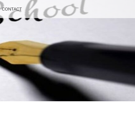
CONTACT