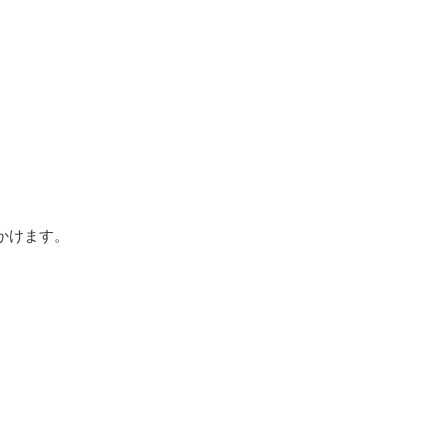
かけます。