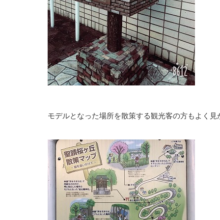
モデルとなった場所を散策する観光客の方もよく見