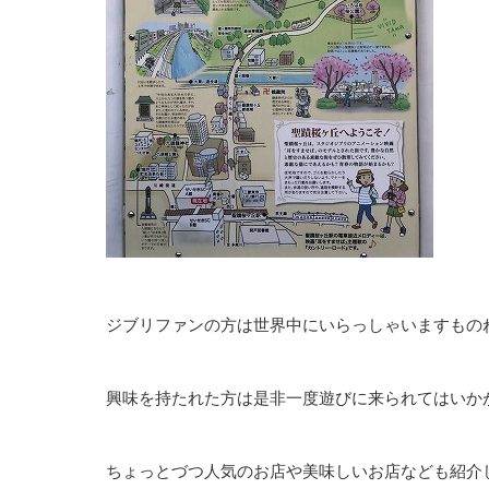
ジブリファンの方は世界中にいらっしゃいますもの
興味を持たれた方は是非一度遊びに来られてはいか
ちょっとづつ人気のお店や美味しいお店なども紹介