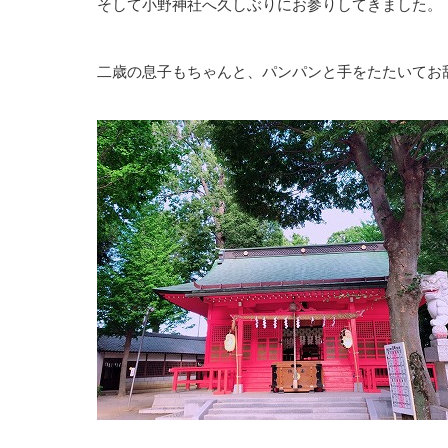
そして小野神社へ久しぶりにお参りしてきました。
二歳の息子もちゃんと、パンパンと手をたたいてお