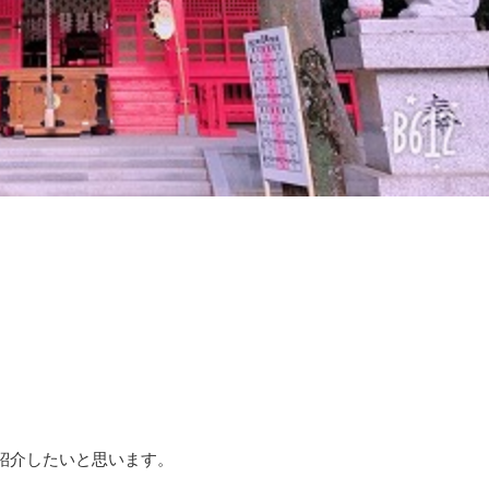
紹介したいと思います。