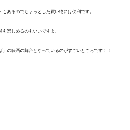
トもあるのでちょっとした買い物には便利です。
然も楽しめるのもいいですよ。
ば」の映画の舞台となっているのがすごいところです！！