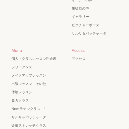
オーナーの声
生徒様の声
ギャラリー
ピクチャーポーズ
サルサ＆バッチャータ
Menu
Access
個人・クラスレッスン料金表
アクセス
フリーダンス
メイクアップレッスン
出張レッスン・その他
体験レッスン
ヨガクラス
New ラテンクラス !
サルサ＆バッチャータ
金曜ストレッチクラス