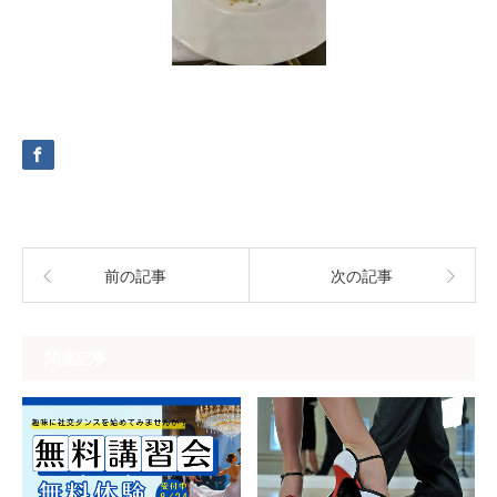
前の記事
次の記事
関連記事