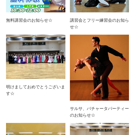
講習会とフリー練習会のお知ら
無料講習会のお知らせ☆
せ☆
明けましておめでとうございま
す☆
サルサ、バチャータパーティー
のお知らせ☆