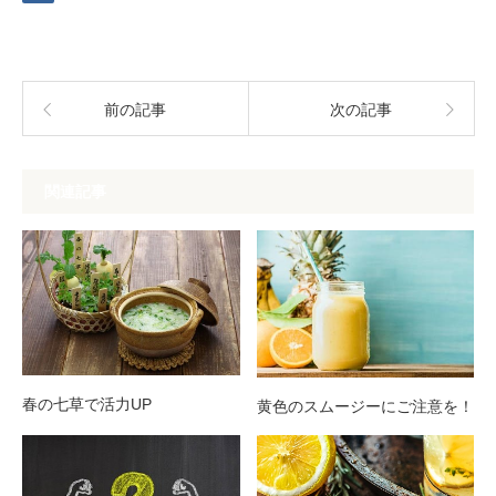
前の記事
次の記事
関連記事
春の七草で活力UP
黄色のスムージーにご注意を！