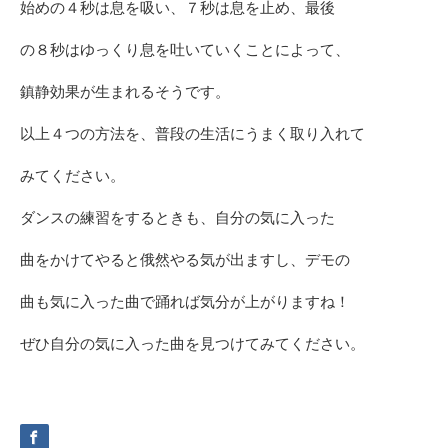
始めの４秒は息を吸い、７秒は息を止め、最後
の８秒はゆっくり息を吐いていくことによって、
鎮静効果が生まれるそうです。
以上４つの方法を、普段の生活にうまく取り入れて
みてください。
ダンスの練習をするときも、自分の気に入った
曲をかけてやると俄然やる気が出ますし、デモの
曲も気に入った曲で踊れば気分が上がりますね！
ぜひ自分の気に入った曲を見つけてみてください。