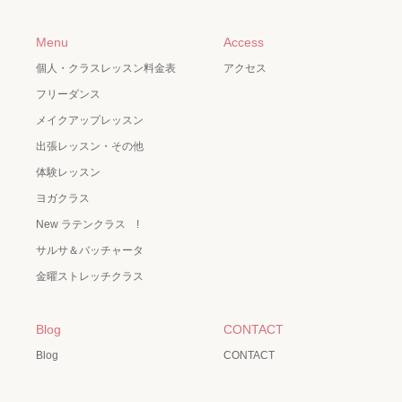
Menu
Access
個人・クラスレッスン料金表
アクセス
フリーダンス
メイクアップレッスン
出張レッスン・その他
体験レッスン
ヨガクラス
New ラテンクラス !
サルサ＆バッチャータ
金曜ストレッチクラス
Blog
CONTACT
Blog
CONTACT