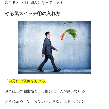
起こるという仕組みになっています。
やる気スイッチ①の入れ方
「
自分にご褒美をあげる
」
さきほどの側坐核という部分は、人が動いている
ときに反応して、寝ているときなどはドーパミン