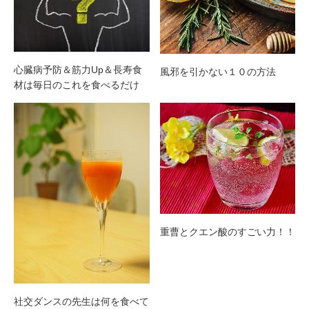
心臓病予防＆筋力Up＆長寿食
風邪を引かない１０の方法
材は毎日のこれを食べるだけ
重曹とクエン酸のすごい力！！
社交ダンスの先生は何を食べて