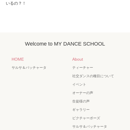
いるの？！
Welcome to MY DANCE SCHOOL
HOME
About
サルサ＆バッチャータ
ティーチャー
社交ダンスの種目について
イベント
オーナーの声
生徒様の声
ギャラリー
ピクチャーポーズ
サルサ＆バッチャータ