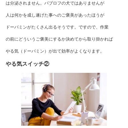
は分泌されません。パブロフの犬ではありませんが
人は何かを成し遂げた事へのご褒美があったほうが
ドーパミンがたくさん出るそうです。ですので、作業
の前にどういうご褒美にするか決めてから取り掛かれば
やる気（ドーパミン）が出て効率がよくなります。
やる気スイッチ②