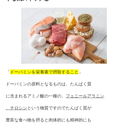
「
ドーパミンを栄養素で摂取すること
」
ドーパミンの原料となるものは、たんぱく質
に含まれるアミノ酸の一種の、
フェニールアラニン
、チロシン
という物質ですのでたんぱく質が
豊富な食べ物を摂ると肉体的にも精神的にも