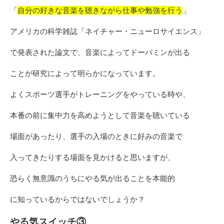
「
自分の好きな音楽を聴きながら仕事や勉強を行う
」
アメリカの科学雑誌「ネイチャー・ニューロサイエンス」
で発表された論文で、音楽によってドーパミンが出る
ことが研究によって明らかになっています。
よくスポーツ選手がトレーニングをやっている時や、
本番の前に集中力を高めようとして音楽を聴いている
場面があったり、選手の入場のときに好みの音楽で
入ってきたりする場面を見かけると思いますが、
恐らく無意識のうちにやる気が出ることを本能的
に知っているからではないでしょうか？
やる気スイッチ③