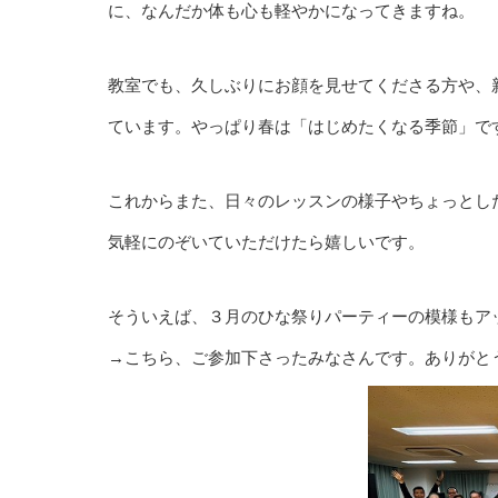
に、なんだか体も心も軽やかになってきますね。
教室でも、久しぶりにお顔を見せてくださる方や、
ています。やっぱり春は「はじめたくなる季節」で
これからまた、日々のレッスンの様子やちょっとし
気軽にのぞいていただけたら嬉しいです。
そういえば、３月のひな祭りパーティーの模様もアッ
→こちら、ご参加下さったみなさんです。ありがと