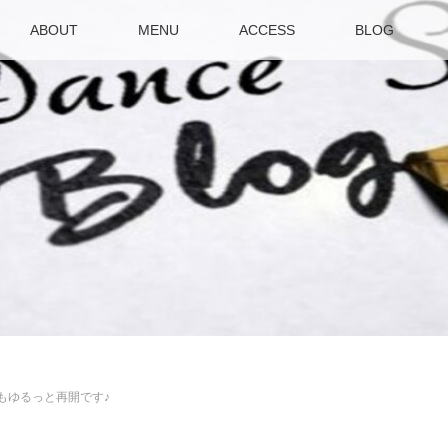
ABOUT
MENU
ACCESS
BLOG
もゆるっと再開です♪