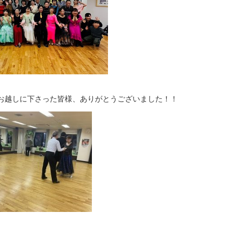
お越しに下さった皆様、ありがとうございました！！