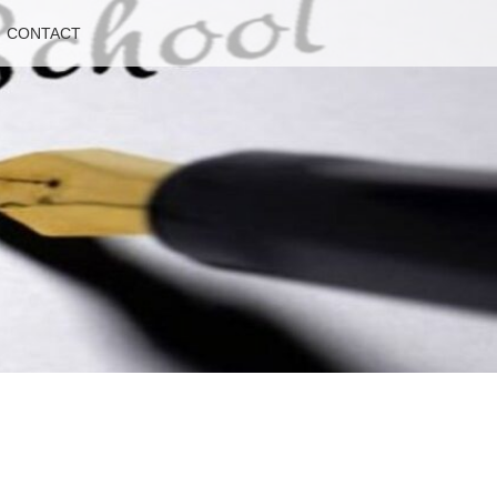
CONTACT