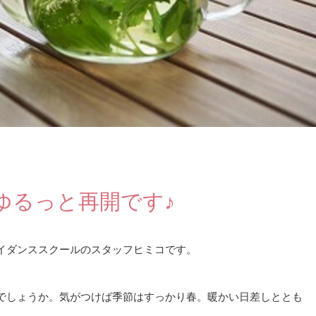
ゆるっと再開です♪
イダンススクールのスタッフヒミコです。
でしょうか。気がつけば季節はすっかり春。暖かい日差しととも