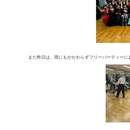
また昨日は、雨にもかかわらずフリーパーティーに