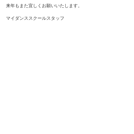
来年もまた宜しくお願いいたします。
マイダンススクールスタッフ