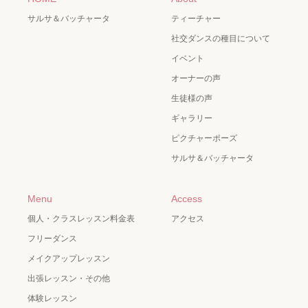
サルサ＆バッチャータ
ティーチャー
社交ダンスの種目について
イベント
オーナーの声
生徒様の声
ギャラリー
ピクチャーポーズ
サルサ＆バッチャータ
Menu
Access
個人・クラスレッスン料金表
アクセス
フリーダンス
メイクアップレッスン
出張レッスン・その他
体験レッスン