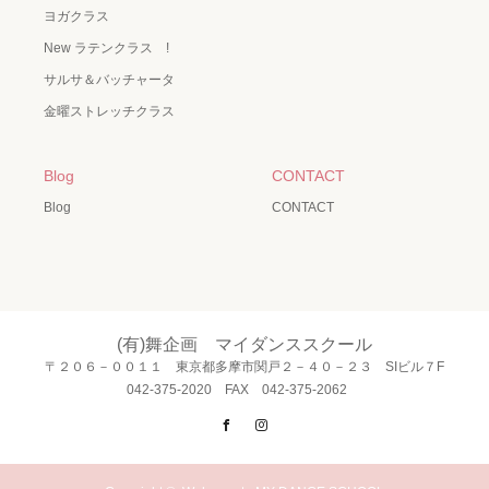
ヨガクラス
New ラテンクラス !
サルサ＆バッチャータ
金曜ストレッチクラス
Blog
CONTACT
Blog
CONTACT
(有)舞企画 マイダンススクール
〒２０６－００１１ 東京都多摩市関戸２－４０－２３ SIビル７F
042-375-2020 FAX 042-375-2062
Facebook
Instagram