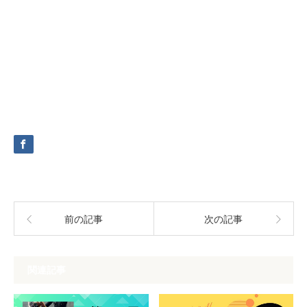
前の記事
次の記事
関連記事