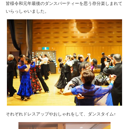
皆様令和元年最後のダンスパーティーを思う存分楽しまれて
いらっしゃいました。
それぞれドレスアップやおしゃれをして、ダンスタイム↑