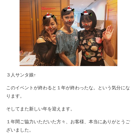
３人サンタ娘↑
このイベントが終わると１年が終わったな。という気分にな
ります。
そしてまた新しい年を迎えます。
１年間ご協力いただいた方々、お客様、本当にありがとうご
ざいました。