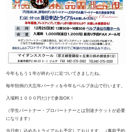
今年ももう１年が終わりに近づいてきましたね。
毎年恒例の大忘年パーティを今年もベルブ永山で行います。
入場料１０００円だけで参加OK！
（学生パートナー・プロパートナーとは別途チケットが必要
になります）
当日申し込めるトライアルも予定しております。（事前予約