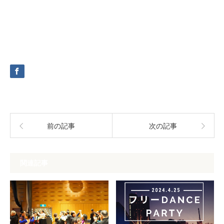
前の記事
次の記事
関連記事