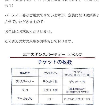
も可）
パーティー券がご用意できていますが、定員になり次第終了
させていただきますので
お早目にお求めくださいませ。
たくさんの方の来場をお待ちしております。