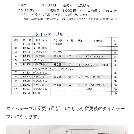
タイムテーブル変更（最新）↓こちらが変更後のタイムテー
ブルになります。