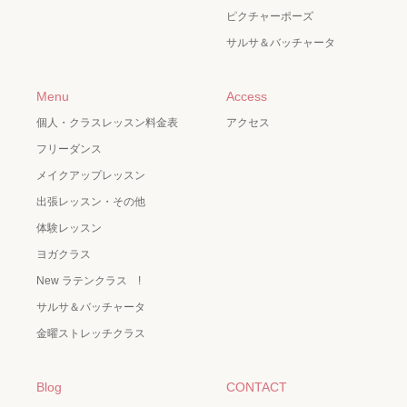
ピクチャーポーズ
サルサ＆バッチャータ
Menu
Access
個人・クラスレッスン料金表
アクセス
フリーダンス
メイクアップレッスン
出張レッスン・その他
体験レッスン
ヨガクラス
New ラテンクラス !
サルサ＆バッチャータ
金曜ストレッチクラス
Blog
CONTACT