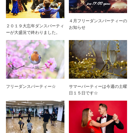
４月フリーダンスパーティーの
２０１９大忘年ダンスパーティ
お知らせ
ーが大盛況で終わりました。
フリーダンスパーティー☆
サマーパーティーは今週の土曜
日１５日です☆