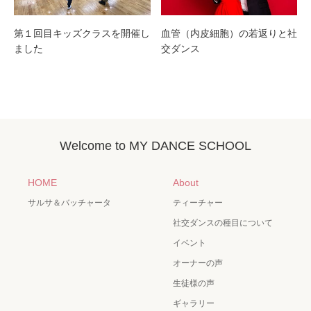
第１回目キッズクラスを開催し
血管（内皮細胞）の若返りと社
ました
交ダンス
Welcome to MY DANCE SCHOOL
HOME
About
サルサ＆バッチャータ
ティーチャー
社交ダンスの種目について
イベント
オーナーの声
生徒様の声
ギャラリー