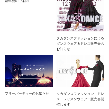
新年会のご案内
タカダンスファッションによる
ダンスウェア＆ドレス販売会の
お知らせ
フリーパーティーのお知らせ
タカダンスファッション ドレ
ス レッスンウェアー販売会開
催します