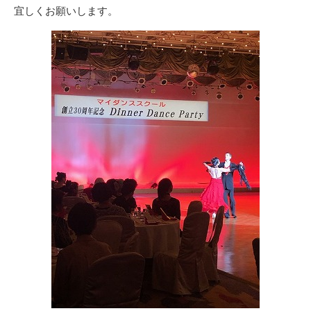
宜しくお願いします。