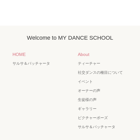
Welcome to MY DANCE SCHOOL
HOME
About
サルサ＆バッチャータ
ティーチャー
社交ダンスの種目について
イベント
オーナーの声
生徒様の声
ギャラリー
ピクチャーポーズ
サルサ＆バッチャータ