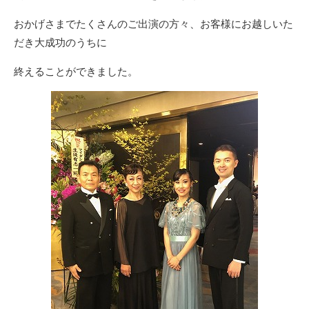
おかげさまでたくさんのご出演の方々、お客様にお越しいた
だき大成功のうちに
終えることができました。