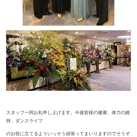
スタッフ一同お礼申し上げます。今後皆様の健康、体力の維
持、ダンスライフ
のお役に立てるよういっそう頑張ってまいりますのでそうぞ