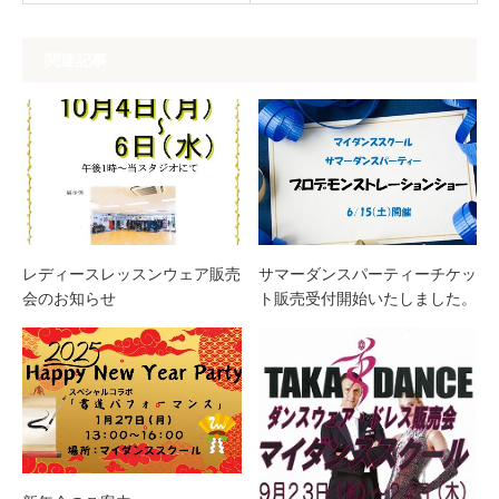
関連記事
レディースレッスンウェア販売
サマーダンスパーティーチケッ
会のお知らせ
ト販売受付開始いたしました。