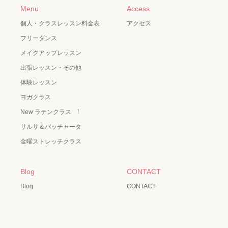
Menu
Access
個人・クラスレッスン料金表
アクセス
フリーダンス
メイクアップレッスン
出張レッスン・その他
体験レッスン
ヨガクラス
New ラテンクラス !
サルサ＆バッチャータ
金曜ストレッチクラス
Blog
CONTACT
Blog
CONTACT