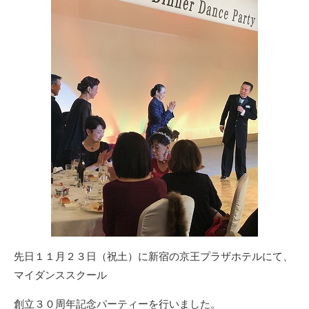
先日１１月２３日（祝土）に新宿の京王プラザホテルにて、
マイダンススクール
創立３０周年記念パーティーを行いました。