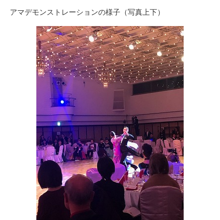
アマデモンストレーションの様子（写真上下）