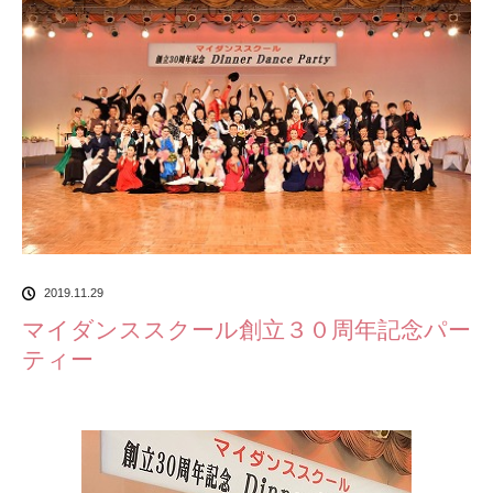
2019.11.29
マイダンススクール創立３０周年記念パー
ティー