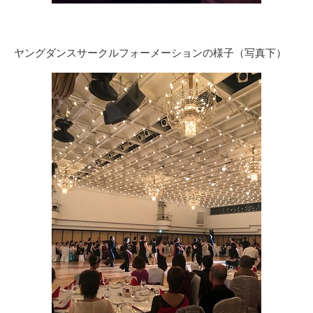
ヤングダンスサークルフォーメーションの様子（写真下）