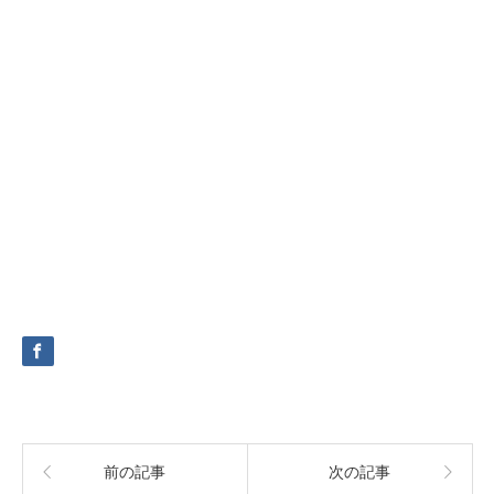
前の記事
次の記事