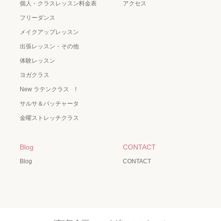
個人・クラスレッスン料金表
アクセス
フリーダンス
メイクアップレッスン
出張レッスン・その他
体験レッスン
ヨガクラス
New ラテンクラス !
サルサ＆バッチャータ
金曜ストレッチクラス
Blog
CONTACT
Blog
CONTACT