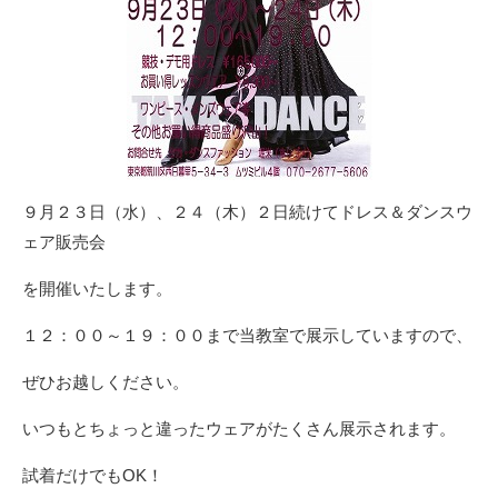
９月２３日（水）、２４（木）２日続けてドレス＆ダンスウ
ェア販売会
を開催いたします。
１２：００～１９：００まで当教室で展示していますので、
ぜひお越しください。
いつもとちょっと違ったウェアがたくさん展示されます。
試着だけでもOK！