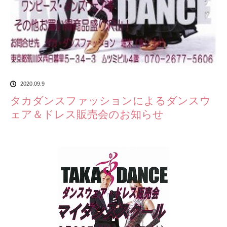
2020.09.9
タカダンスファッションによるダンスウ
ェア＆ドレス販売会のお知らせ