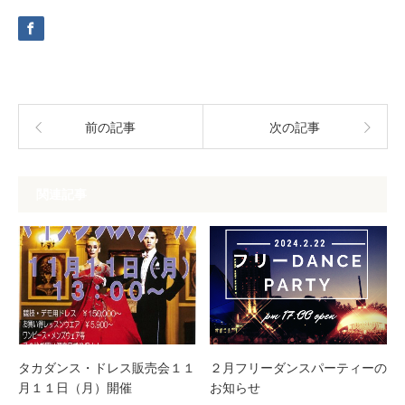
前の記事
次の記事
関連記事
タカダンス・ドレス販売会１１
２月フリーダンスパーティーの
月１１日（月）開催
お知らせ