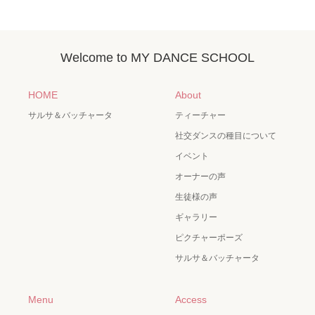
Welcome to MY DANCE SCHOOL
HOME
About
サルサ＆バッチャータ
ティーチャー
社交ダンスの種目について
イベント
オーナーの声
生徒様の声
ギャラリー
ピクチャーポーズ
サルサ＆バッチャータ
Menu
Access