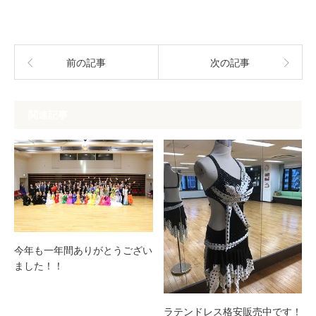
前の記事
次の記事
関連記事
今年も一年間ありがとうござい
ました！！
ラテンドレス格安販売中です！