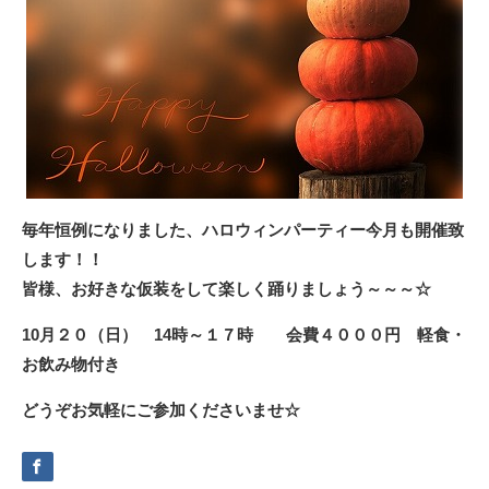
毎年恒例になりました、ハロウィンパーティー今月も開催致
します！！
皆様、お好きな仮装をして楽しく踊りましょう～～～☆
10月２０（日） 14時～１７時 会費４０００円 軽食・
お飲み物付き
どうぞお気軽にご参加くださいませ☆