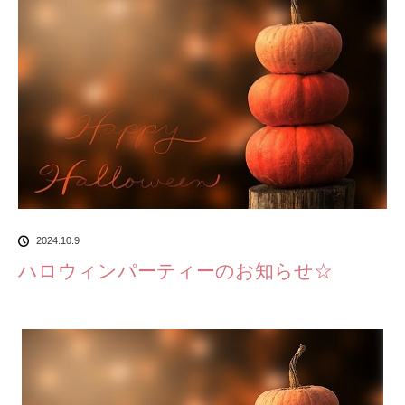
2024.10.9
ハロウィンパーティーのお知らせ☆