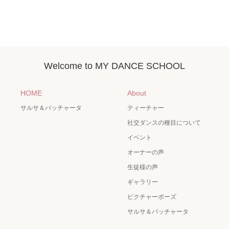
Welcome to MY DANCE SCHOOL
HOME
About
サルサ＆バッチャータ
ティーチャー
社交ダンスの種目について
イベント
オーナーの声
生徒様の声
ギャラリー
ピクチャーポーズ
サルサ＆バッチャータ