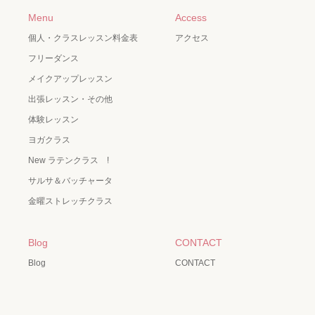
Menu
Access
個人・クラスレッスン料金表
アクセス
フリーダンス
メイクアップレッスン
出張レッスン・その他
体験レッスン
ヨガクラス
New ラテンクラス !
サルサ＆バッチャータ
金曜ストレッチクラス
Blog
CONTACT
Blog
CONTACT