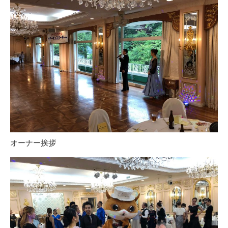
オーナー挨拶