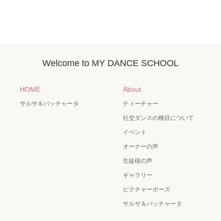
Welcome to MY DANCE SCHOOL
HOME
About
サルサ＆バッチャータ
ティーチャー
社交ダンスの種目について
イベント
オーナーの声
生徒様の声
ギャラリー
ピクチャーポーズ
サルサ＆バッチャータ