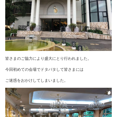
皆さまのご協力により盛大にとり行われました。
今回初めての会場でドタバタして皆さまには
ご迷惑をおかけしてしまいました。