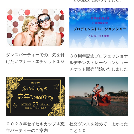
ーが大盛況で終わりました。
ダンスパーティーでの、気を付
３０周年記念プロフェッショナ
けたいマナー・エチケット１０
ルデモンストレーションショー
チケット販売開始いたしました
２０２３年セイセキカップ＆忘
社交ダンスを始めて よかった
年パーティーのご案内
こと１０