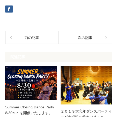
前の記事
次の記事
関連記事
Summer Closing Dance Party
２０１９大忘年ダンスパーティ
8/30sun を開催いたします。