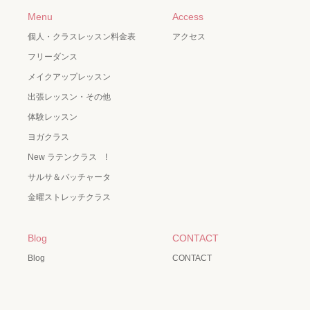
Menu
Access
個人・クラスレッスン料金表
アクセス
フリーダンス
メイクアップレッスン
出張レッスン・その他
体験レッスン
ヨガクラス
New ラテンクラス !
サルサ＆バッチャータ
金曜ストレッチクラス
Blog
CONTACT
Blog
CONTACT