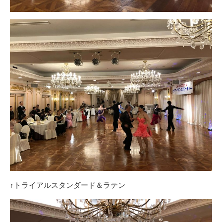
↑トライアルスタンダード＆ラテン