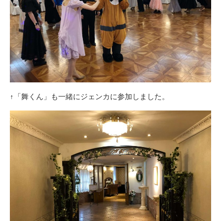
↑「舞くん」も一緒にジェンカに参加しました。