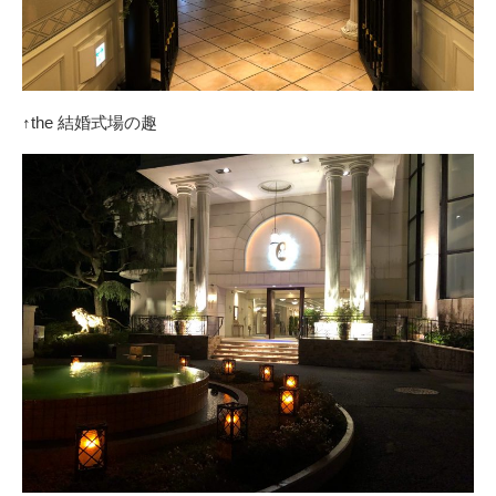
↑the 結婚式場の趣