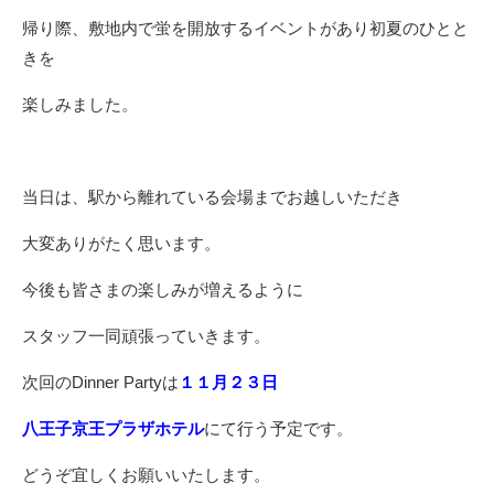
帰り際、敷地内で蛍を開放するイベントがあり初夏のひとと
きを
楽しみました。
当日は、駅から離れている会場までお越しいただき
大変ありがたく思います。
今後も皆さまの楽しみが増えるように
スタッフ一同頑張っていきます。
次回のDinner Partyは
１１月２３日
八王子京王プラザホテル
にて行う予定です。
どうぞ宜しくお願いいたします。