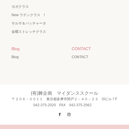
ヨガクラス
New ラテンクラス !
サルサ＆バッチャータ
金曜ストレッチクラス
Blog
CONTACT
Blog
CONTACT
(有)舞企画 マイダンススクール
〒２０６－００１１ 東京都多摩市関戸２－４０－２３ SIビル７F
042-375-2020 FAX 042-375-2062
Facebook
Instagram