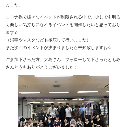
ました。
コロナ禍で様々なイベントが制限される中で、少しでも明る
く楽しい気持ちになれるイベントを開催したいと思っており
ます☆
（消毒やマスクなども徹底して行いました）
また次回のイベントが決まりましたら告知致しますね☆
ご参加下さった方、大島さん、フォローして下さったともみ
さんどうもありがとうございました！！