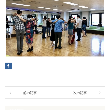
前の記事
次の記事