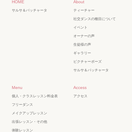
HOME
About
サルサ＆バッチャータ
ティーチャー
社交ダンスの種目について
イベント
オーナーの声
生徒様の声
ギャラリー
ピクチャーポーズ
サルサ＆バッチャータ
Menu
Access
個人・クラスレッスン料金表
アクセス
フリーダンス
メイクアップレッスン
出張レッスン・その他
体験レッスン