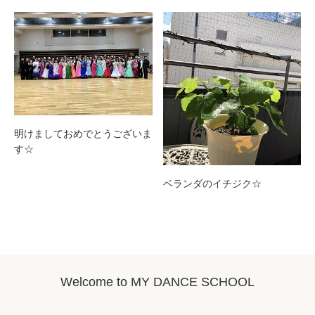
明けましておめでとうございま
す☆
ベランダのイチジク☆
Welcome to MY DANCE SCHOOL