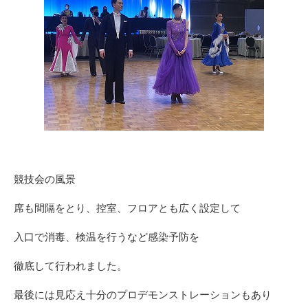
競技会の風景
席も間隔をとり、控室、フロアとも広く設定して
入口で消毒、検温を行うなど感染予防を
徹底して行われました。
最後には見応え十分のプロデモンストレーションもあり