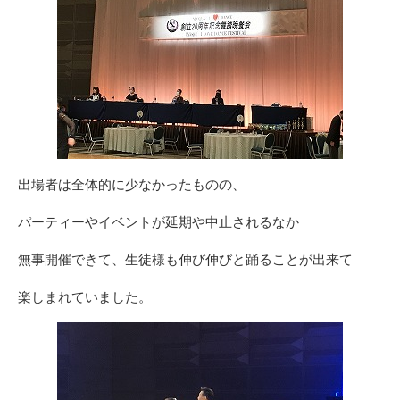
出場者は全体的に少なかったものの、
パーティーやイベントが延期や中止されるなか
無事開催できて、生徒様も伸び伸びと踊ることが出来て
楽しまれていました。