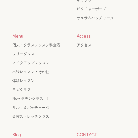
ピクチャーポーズ
サルサ＆バッチャータ
Menu
Access
個人・クラスレッスン料金表
アクセス
フリーダンス
メイクアップレッスン
出張レッスン・その他
体験レッスン
ヨガクラス
New ラテンクラス !
サルサ＆バッチャータ
金曜ストレッチクラス
Blog
CONTACT