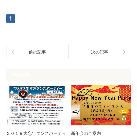
前の記事
次の記事
関連記事
２０１９大忘年ダンスパーティ
新年会のご案内