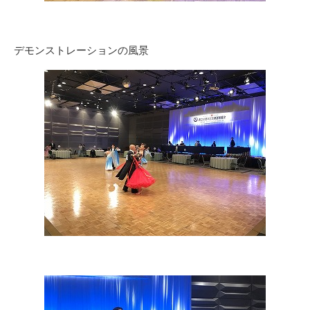
デモンストレーションの風景