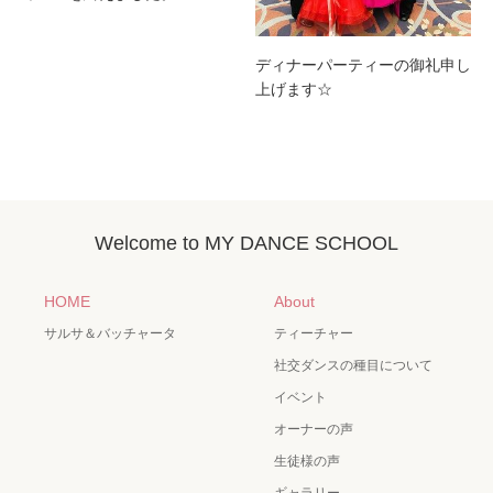
ディナーパーティーの御礼申し
上げます☆
Welcome to MY DANCE SCHOOL
HOME
About
サルサ＆バッチャータ
ティーチャー
社交ダンスの種目について
イベント
オーナーの声
生徒様の声
ギャラリー