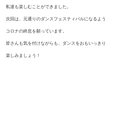
私達も楽しむことができました。
次回は、元通りのダンスフェスティバルになるよう
コロナの終息を願っています。
皆さんも気を付けながらも、ダンスをおもいっきり
楽しみましょう！