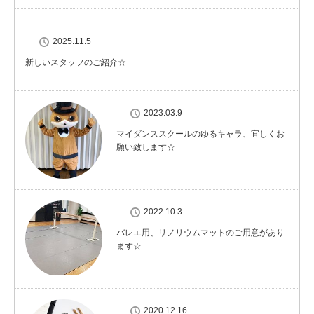
2025.11.5
新しいスタッフのご紹介☆
2023.03.9
マイダンススクールのゆるキャラ、宜しくお
願い致します☆
2022.10.3
バレエ用、リノリウムマットのご用意があり
ます☆
2020.12.16