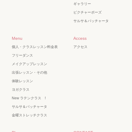
ギャラリー
ピクチャーポーズ
サルサ＆バッチャータ
Menu
Access
個人・クラスレッスン料金表
アクセス
フリーダンス
メイクアップレッスン
出張レッスン・その他
体験レッスン
ヨガクラス
New ラテンクラス !
サルサ＆バッチャータ
金曜ストレッチクラス