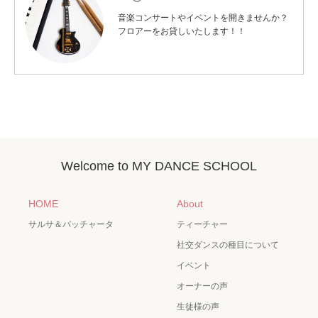
音楽コンサートやイベントを開きませんか？
フロアーをお貸しいたします！！
Welcome to MY DANCE SCHOOL
HOME
About
サルサ＆バッチャータ
ティーチャー
社交ダンスの種目について
イベント
オーナーの声
生徒様の声