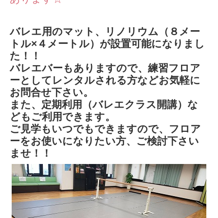
バレエ用のマット、リノリウム（８メー
トル×４メートル）が設置可能になりまし
た！！
バレエバーもありますので、練習フロア
ーとしてレンタルされる方などお気軽に
お問合せ下さい。
また、定期利用（バレエクラス開講）な
どもご利用できます。
ご見学もいつでもできますので、フロア
ーをお使いになりたい方、ご検討下さい
ませ！！