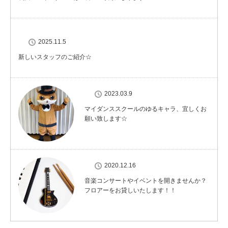
2025.11.5
新しいスタッフのご紹介☆
2023.03.9
マイダンススクールのゆるキャラ、宜しくお
願い致します☆
2020.12.16
音楽コンサートやイベントを開きませんか？
フロアーをお貸しいたします！！