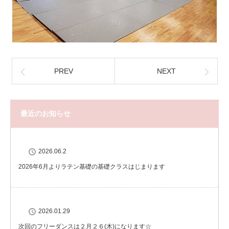
PREV
NEXT
最近のお知らせ
2026.06.2
2026年6月よりラテン基礎の基礎クラスはじまります
2026.01.29
次回のフリーダンスは２月２６(木)になります☆