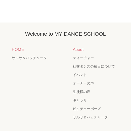
Welcome to MY DANCE SCHOOL
HOME
About
サルサ＆バッチャータ
ティーチャー
社交ダンスの種目について
イベント
オーナーの声
生徒様の声
ギャラリー
ピクチャーポーズ
サルサ＆バッチャータ