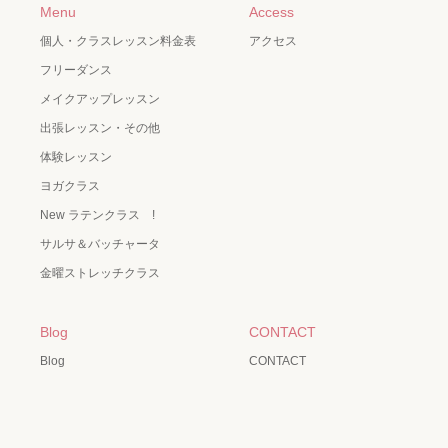
Menu
Access
個人・クラスレッスン料金表
アクセス
フリーダンス
メイクアップレッスン
出張レッスン・その他
体験レッスン
ヨガクラス
New ラテンクラス !
サルサ＆バッチャータ
金曜ストレッチクラス
Blog
CONTACT
Blog
CONTACT